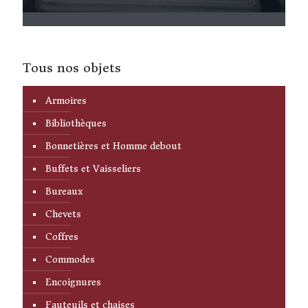
Tous nos objets
Armoires
Bibliothèques
Bonnetières et Homme debout
Buffets et Vaisseliers
Bureaux
Chevets
Coffres
Commodes
Encoignures
Fauteuils et chaises