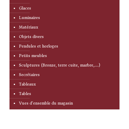
Glaces
Luminaires
Matériaux
Objets divers
Pendules et horloges
Petits meubles
Sculptures (Bronze, terre cuite, marbre,….)
Secrétaires
Tableaux
Tables
Vues d'ensemble du magasin