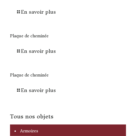
En savoir plus
Plaque de cheminée
En savoir plus
Plaque de cheminée
En savoir plus
Tous nos objets
Armoires