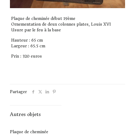
Plaque de cheminée début 19ème
Ornementation de deux colonnes plates, Louis XVI
Usure par le feu à la base
Hauteur : 65 cm
Largeur : 65.5 cm
Prix : 320 euros
Partager
Autres objets
Plaque de cheminée