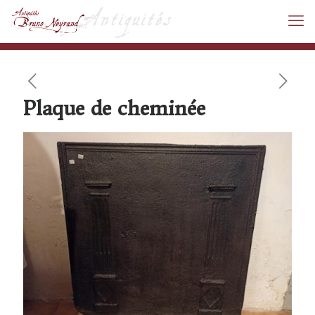
Plaque de cheminée