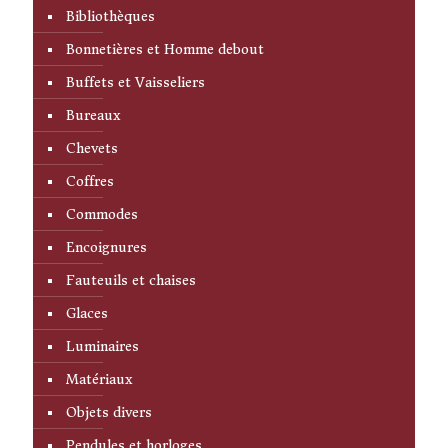
Bibliothèques
Bonnetières et Homme debout
Buffets et Vaisseliers
Bureaux
Chevets
Coffres
Commodes
Encoignures
Fauteuils et chaises
Glaces
Luminaires
Matériaux
Objets divers
Pendules et horloges