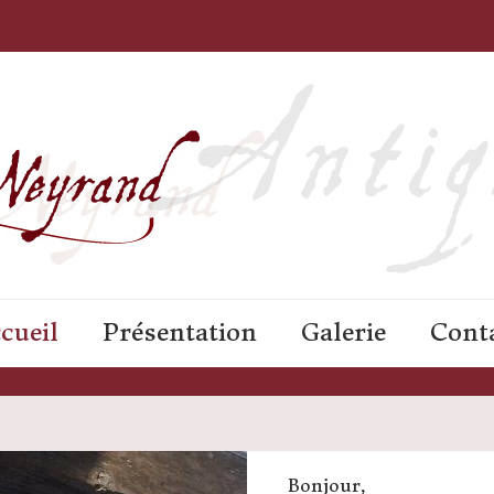
cueil
Présentation
Galerie
Cont
Bonjour,