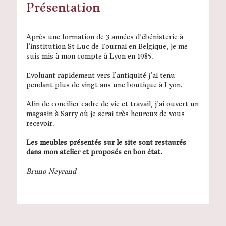
Présentation
Après une formation de 3 années d’ébénisterie à
l’institution St Luc de Tournai en Belgique, je me
suis mis à mon compte à Lyon en 1985.
Evoluant rapidement vers l’antiquité j’ai tenu
pendant plus de vingt ans une boutique à Lyon.
Afin de concilier cadre de vie et travail, j'ai ouvert un
magasin à Sarry où je serai très heureux de vous
recevoir.
Les meubles présentés sur le site sont restaurés
dans mon atelier et proposés en bon état.
Bruno Neyrand