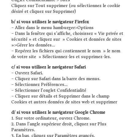
Cliquez sur Tout supprimer (ou sélectionnez le cookie
désiré et cliquez sur Supprimer)
b/ si vous utilisez le navigateur Firefox
– Allez dans le menu hamburger>Options
– Dans la fenêtre qui s’affiche, choisissez « Vie privée et
sécurité » et cliquez sur » Cookies et données de sites
»>Gérer les données…
– Repérez les fichiers qui contiennent le nom » le nom
de votre site » Sélectionnez-les et supprimez-les.
c/ si vous utilisez le navigateur Safari
– Ouvrez Safari.
– Cliquez sur Safari dans la barre des menus.
– Sélectionnez Préférences…
– Sélectionner l’onglet Confidentialité
– Cliquez sur détails et Supprimer dans le champ
Cookies et autres données de sites web et supprimer
d/ si vous utilisez le navigateur Google Chrome
1. Sur votre ordinateur, ouvrez Chrome.
2. Dans l’angle supérieur droit, cliquez sur Plus
Paramètres.
3. En bas, cliquez sur Paramètres avancés.