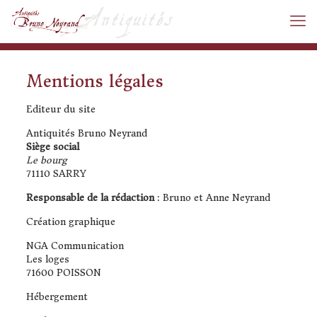
Mentions légales
Editeur du site
Antiquités Bruno Neyrand
Siège social
Le bourg
71110 SARRY
Responsable de la rédaction
: Bruno et Anne Neyrand
Création graphique
NGA Communication
Les loges
71600 POISSON
Hébergement