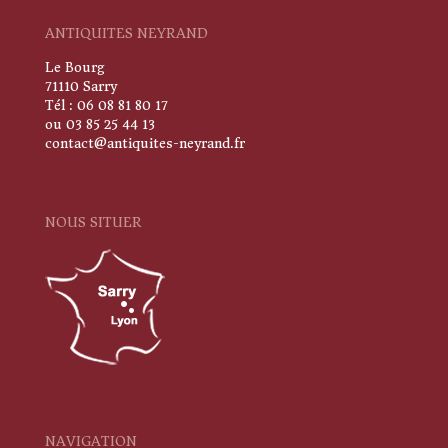
ANTIQUITES NEYRAND
Le Bourg
71110 Sarry
Tél : 06 08 81 80 17
ou 03 85 25 44 13
contact@antiquites-neyrand.fr
NOUS SITUER
NAVIGATION