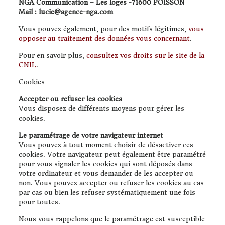
NGA Communication – Les loges -71600 POISSON
Mail : lucie@agence-nga.com
Vous pouvez également, pour des motifs légitimes,
vous
opposer au traitement des données vous concernant
.
Pour en savoir plus,
consultez vos droits sur le site de la
CNIL
.
Cookies
Accepter ou refuser les cookies
Vous disposez de différents moyens pour gérer les
cookies.
Le paramétrage de votre navigateur internet
Vous pouvez à tout moment choisir de désactiver ces
cookies. Votre navigateur peut également être paramétré
pour vous signaler les cookies qui sont déposés dans
votre ordinateur et vous demander de les accepter ou
non. Vous pouvez accepter ou refuser les cookies au cas
par cas ou bien les refuser systématiquement une fois
pour toutes.
Nous vous rappelons que le paramétrage est susceptible