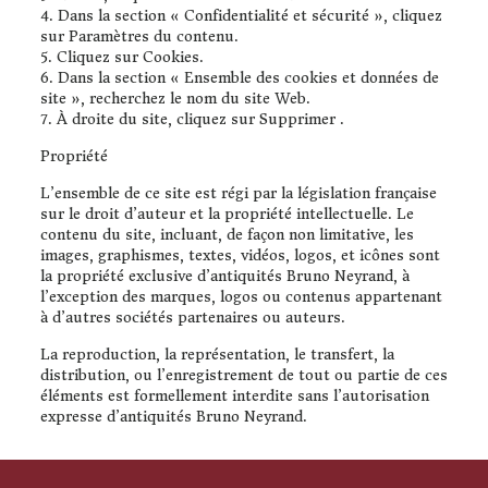
4. Dans la section « Confidentialité et sécurité », cliquez
sur Paramètres du contenu.
5. Cliquez sur Cookies.
6. Dans la section « Ensemble des cookies et données de
site », recherchez le nom du site Web.
7. À droite du site, cliquez sur Supprimer .
Propriété
L’ensemble de ce site est régi par la législation française
sur le droit d’auteur et la propriété intellectuelle. Le
contenu du site, incluant, de façon non limitative, les
images, graphismes, textes, vidéos, logos, et icônes sont
la propriété exclusive d’antiquités Bruno Neyrand, à
l’exception des marques, logos ou contenus appartenant
à d’autres sociétés partenaires ou auteurs.
La reproduction, la représentation, le transfert, la
distribution, ou l’enregistrement de tout ou partie de ces
éléments est formellement interdite sans l’autorisation
expresse d’antiquités Bruno Neyrand.