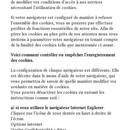
de modifier vos conditions d’accès à nos services
nécessitant l’utilisation de cookies.
Si votre navigateur est configuré de manière à refuser
l’ensemble des cookies, vous ne pourrez pas effectuer
profiter de fonctions essentielles de notre site. Afin de
gérer les cookies au plus près de vos attentes nous vous
invitons à paramétrer votre navigateur en tenant compte
de la finalité des cookies telle que mentionnée ci-avant.
Voici comment contrôler ou empêcher l’enregistrement
des cookies.
La configuration de chaque navigateur est différente. Elle
est décrite dans le menu d’aide de votre navigateur, qui
vous permettra de savoir de quelle manière modifier vos
souhaits en matière de cookies.
Vous pouvez désactiver les cookies en suivant les
instructions comme suit :
a/ si vous utilisez le navigateur Internet Explorer
Cliquez sur l’icône de roue dentée en haut à droite de
l’écran
Options internet
Onglet Confidentialité > Sites