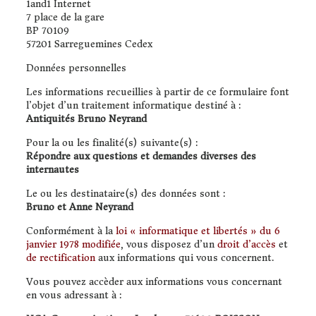
1and1 Internet
7 place de la gare
BP 70109
57201 Sarreguemines Cedex
Données personnelles
Les informations recueillies à partir de ce formulaire font
l’objet d’un traitement informatique destiné à :
Antiquités Bruno Neyrand
Pour la ou les finalité(s) suivante(s) :
Répondre aux questions et demandes diverses des
internautes
Le ou les destinataire(s) des données sont :
Bruno et Anne Neyrand
Conformément à la
loi « informatique et libertés » du 6
janvier 1978 modifiée
, vous disposez d’un
droit d’accès
et
de rectification
aux informations qui vous concernent.
Vous pouvez accèder aux informations vous concernant
en vous adressant à :