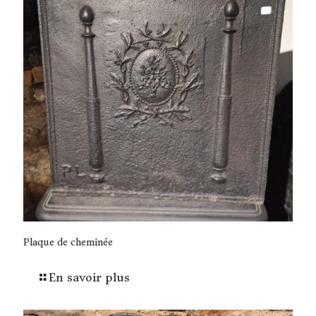
Plaque de cheminée
En savoir plus