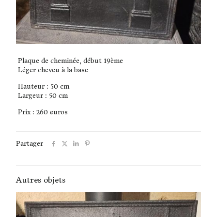
Plaque de cheminée, début 19ème
Léger cheveu à la base
Hauteur : 50 cm
Largeur : 50 cm
Prix : 260 euros
Partager
Autres objets