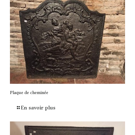
Plaque de cheminée
En savoir plus