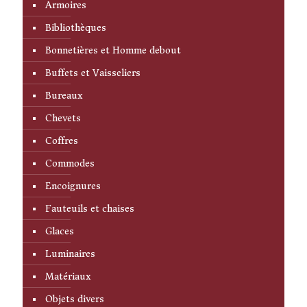
Armoires
Bibliothèques
Bonnetières et Homme debout
Buffets et Vaisseliers
Bureaux
Chevets
Coffres
Commodes
Encoignures
Fauteuils et chaises
Glaces
Luminaires
Matériaux
Objets divers