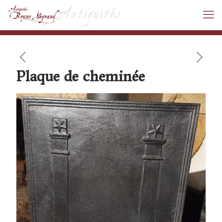
Plaque de cheminée