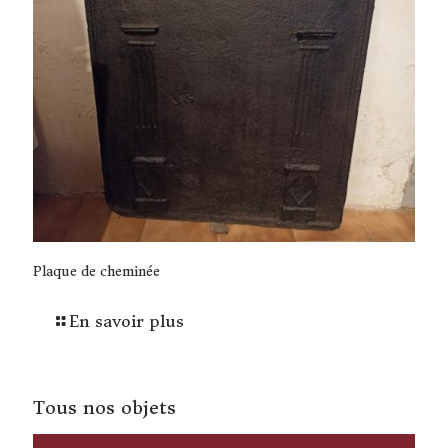
Plaque de cheminée
En savoir plus
Tous nos objets