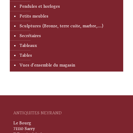
Pendules et horloges
Petits meubles
Sculptures (Bronze, terre cuite, marbre,….)
Secrétaires
Tableaux
Tables
Vues d'ensemble du magasin
ANTIQUITES NEYRAND
Le Bourg
71110 Sarry