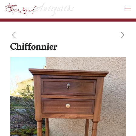
Chiffonnier