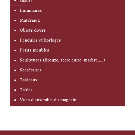
Glaces
Luminaires
Matériaux
Objets divers
Pendules et horloges
Petits meubles
Sculptures (Bronze, terre cuite, marbre,….)
Secrétaires
Tableaux
Tables
Vues d'ensemble du magasin