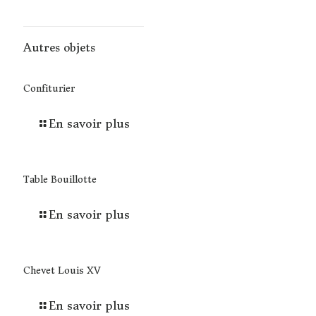
Autres objets
Confiturier
En savoir plus
Table Bouillotte
En savoir plus
Chevet Louis XV
En savoir plus