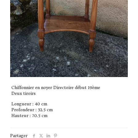
Chiffonnier en noyer Directoire début 19ème
Deux tiroirs
Longueur : 40 cm
Profondeur : 32.5 cm
Hauteur : 70.5 cm
Partager