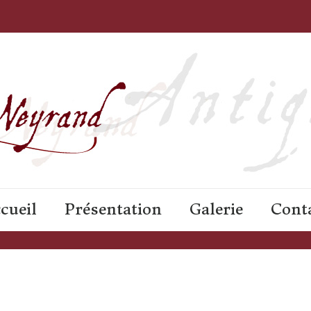
cueil
Présentation
Galerie
Cont