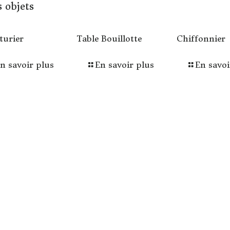
 objets
turier
Table Bouillotte
Chiffonnier
n savoir plus
En savoir plus
En savoi