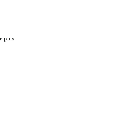
r plus