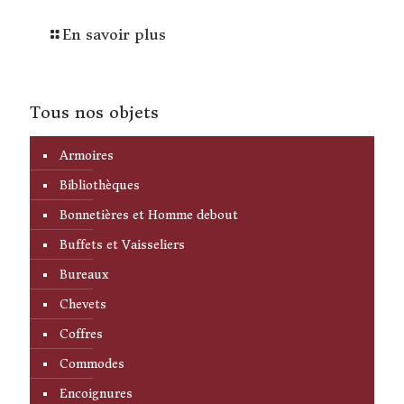
En savoir plus
Tous nos objets
Armoires
Bibliothèques
Bonnetières et Homme debout
Buffets et Vaisseliers
Bureaux
Chevets
Coffres
Commodes
Encoignures