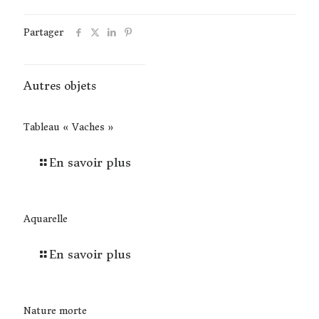
Partager
Autres objets
Tableau « Vaches »
En savoir plus
Aquarelle
En savoir plus
Nature morte