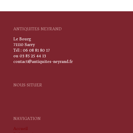
ANTIQUITES NEYRAND
Le Bourg
71110 Sarry
Tél : 06 08 81 80 17
ou 03 85 25 44 13
contact@antiquites-neyrand.fr
NOUS SITUER
NAVIGATION
Accueil