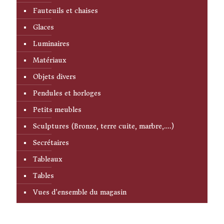
Fauteuils et chaises
Glaces
Luminaires
Matériaux
Objets divers
Pendules et horloges
Petits meubles
Sculptures (Bronze, terre cuite, marbre,….)
Secrétaires
Tableaux
Tables
Vues d'ensemble du magasin