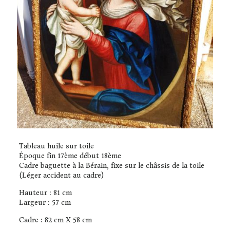
Tableau huile sur toile
Époque fin 17ème début 18ème
Cadre baguette à la Bérain, fixe sur le châssis de la toile
(Léger accident au cadre)
Hauteur : 81 cm
Largeur : 57 cm
Cadre : 82 cm X 58 cm