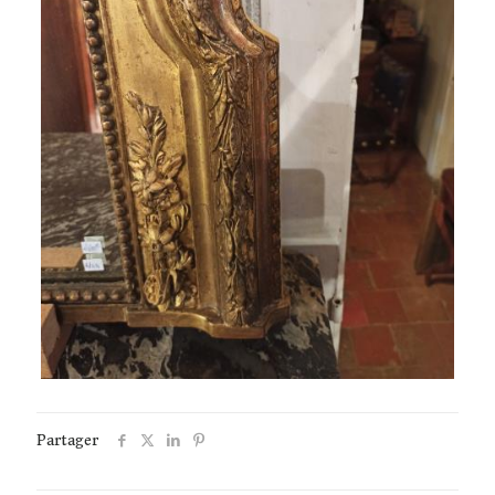
Partager