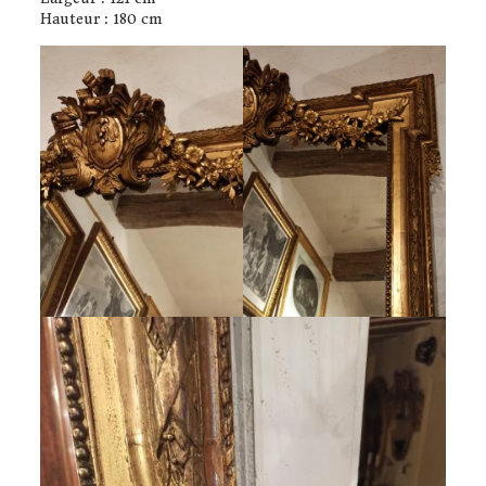
Hauteur : 180 cm