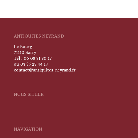
ANTIQUITES NEYRAND
Le Bourg
71110 Sarry
Tél : 06 08 81 80 17
ou 03 85 25 44 13
contact@antiquites-neyrand.fr
NOUS SITUER
NAVIGATION