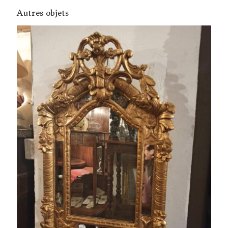
Autres objets