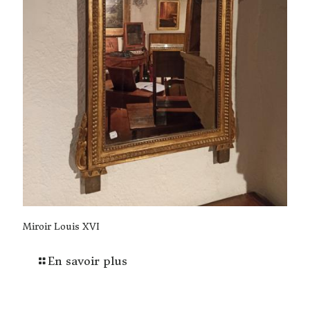
Miroir Louis XVI
En savoir plus