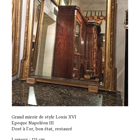
Grand miroir de style Louis XVI
Epoque Napoléon III
Doré à l’or, bon état, restauré
Largeur : 121 cm