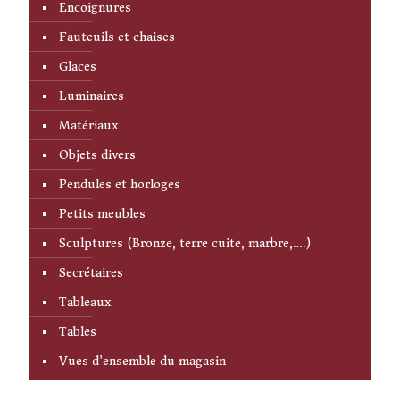
Encoignures
Fauteuils et chaises
Glaces
Luminaires
Matériaux
Objets divers
Pendules et horloges
Petits meubles
Sculptures (Bronze, terre cuite, marbre,….)
Secrétaires
Tableaux
Tables
Vues d'ensemble du magasin