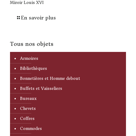
Miroir Louis XVI
En savoir plus
Tous nos objets
Armoires
Bibliothèques
Bonnetières et Homme debout
Buffets et Vaisseliers
Bureaux
Chevets
Coffres
Commodes