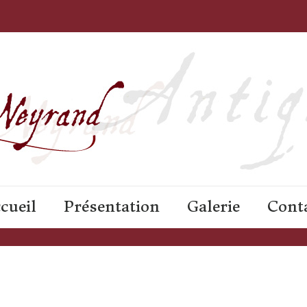
cueil
Présentation
Galerie
Cont