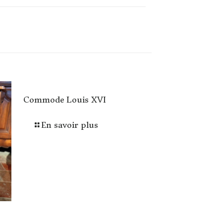
Commode Louis XVI
En savoir plus