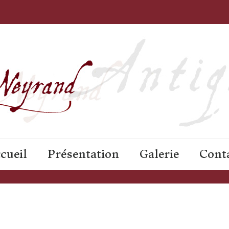
cueil
Présentation
Galerie
Cont