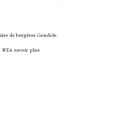
aire de bergères Gondole
En savoir plus