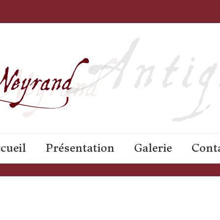
cueil
Présentation
Galerie
Cont